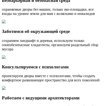
Безбарьерная и безопасная среда
охраняемые дворы без машин, только эко-площадки, все
входы на уровне земли для мам с колясками и инвалидов
Заботимся об окружающей среде
сохраняем ландшафт и деревья, используем только
озонобезопасные хладагенты, организуем раздельный сбор
мусора
Консультируемся с психологами
проектируем дворы вместе с психологами, чтобы создать
комфортное развивающее пространство для всех поколений
Работаем с ведущими архитекторами