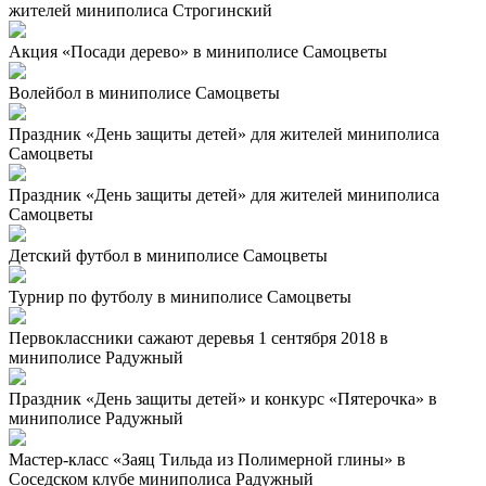
жителей миниполиса Строгинский
Акция «Посади дерево» в миниполисе Самоцветы
Волейбол в миниполисе Самоцветы
Праздник «День защиты детей» для жителей миниполиса
Самоцветы
Праздник «День защиты детей» для жителей миниполиса
Самоцветы
Детский футбол в миниполисе Самоцветы
Турнир по футболу в миниполисе Самоцветы
Первоклассники сажают деревья 1 сентября 2018 в
миниполисе Радужный
Праздник «День защиты детей» и конкурс «Пятерочка» в
миниполисе Радужный
Мастер-класс «Заяц Тильда из Полимерной глины» в
Соседском клубе миниполиса Радужный