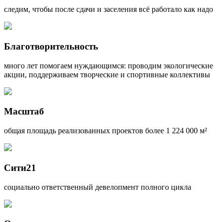
следим, чтобы после сдачи и заселения всё работало как надо
Благотворительность
много лет помогаем нуждающимся: проводим экологические
акции, поддерживаем творческие и спортивные коллективы
Масштаб
общая площадь реализованных проектов более 1 224 000 м²
Cити21
социально ответственный девелопмент полного цикла