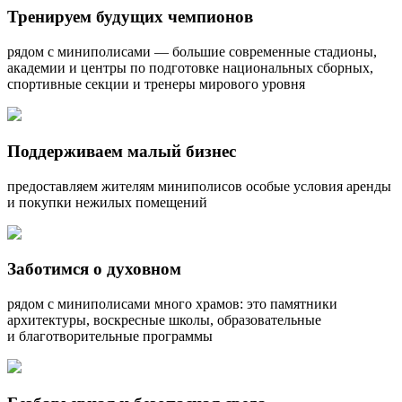
Тренируем будущих чемпионов
рядом с миниполисами — большие современные стадионы,
академии и центры по подготовке национальных сборных,
спортивные секции и тренеры мирового уровня
Поддерживаем малый бизнес
предоставляем жителям миниполисов особые условия аренды
и покупки нежилых помещений
Заботимся о духовном
рядом с миниполисами много храмов: это памятники
архитектуры, воскресные школы, образовательные
и благотворительные программы