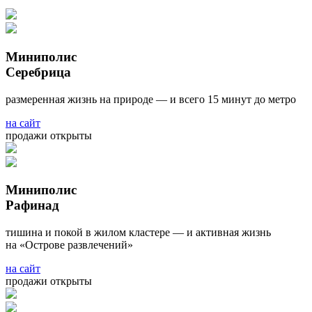
Миниполис
Серебрица
размеренная жизнь на природе — и всего 15 минут до метро
на сайт
продажи открыты
Миниполис
Рафинад
тишина и покой в жилом кластере — и активная жизнь
на «Острове развлечений»
на сайт
продажи открыты