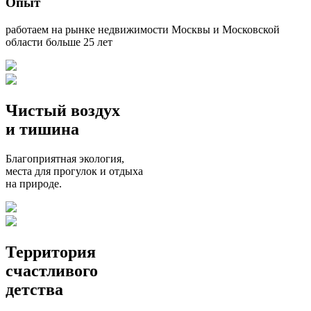
Опыт
работаем на рынке недвижимости Москвы и Московской
области больше 25 лет
Чистый
воздух
и
тишина
Благоприятная экология,
места для прогулок и отдыха
на природе.
Территория
счастливого
детства