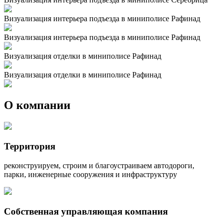
Визуализация интерьера подъезда в миниполисе Рафинад
Визуализация интерьера подъезда в миниполисе Рафинад
Визуализация отделки в миниполисе Рафинад
Визуализация отделки в миниполисе Рафинад
О компании
Территория
реконструируем, строим и благоустраиваем автодороги,
парки, инженерные сооружения и инфраструктуру
Собственная управляющая компания