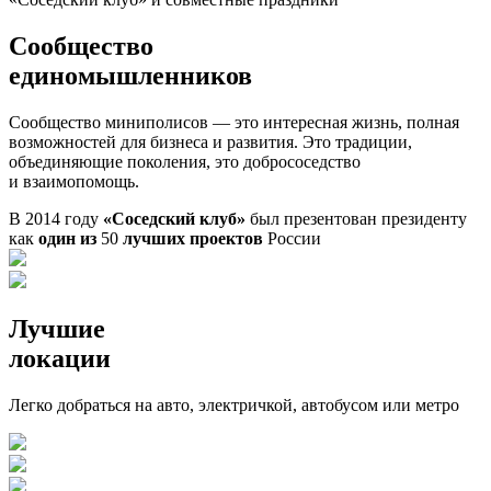
Сообщество
единомышленников
Сообщество миниполисов — это интересная жизнь, полная
возможностей для бизнеса и развития. Это традиции,
объединяющие поколения, это добрососедство
и взаимопомощь.
В 2014 году
«Соседский клуб»
был презентован президенту
как
один из
50
лучших проектов
России
Лучшие
локации
Легко добраться на авто, электричкой, автобусом или метро