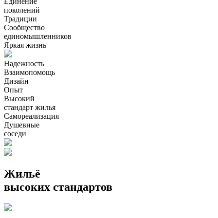
Единение
поколений
Традиции
Сообщество
единомышленников
Яркая жизнь
Надежность
Взаимопомощь
Дизайн
Опыт
Высокий
стандарт жилья
Самореализация
Душевные
соседи
Жильё
высоких стандартов