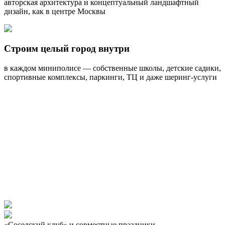
авторская архитектура и концептуальный ландшафтный
дизайн, как в центре Москвы
Строим целый город внутри
в каждом миниполисе — собственные школы, детские садики,
спортивные комплексы, паркинги, ТЦ и даже шеринг-услуги
«Соседский клуб» и совместные праздники